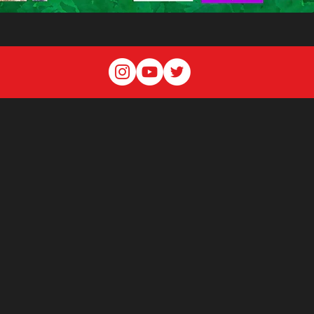
スポンサー