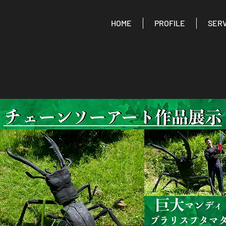
HOME
PROFILE
SERV